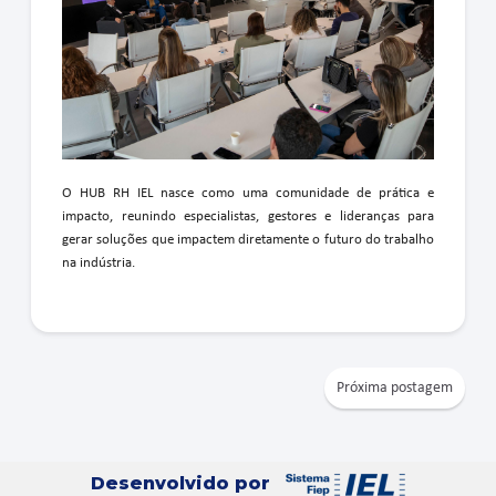
O HUB RH IEL nasce como uma comunidade de prática e
impacto, reunindo especialistas, gestores e lideranças para
gerar soluções que impactem diretamente o futuro do trabalho
na indústria.
Próxima postagem
Desenvolvido por