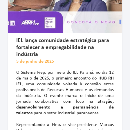
IEL lança comunidade estratégica para
fortalecer a empregabilidade na
indústria
5 de junho de 2025
O Sistema Fiep, por meio do IEL Paraná, no dia 12
de maio de 2025, o primeiro encontro do
HUB RH
IEL
, uma comunidade voltada à conexão entre
profissionais de Recursos Humanos e as demandas
da indústria. O evento marca o início de uma
jornada colaborativa com foco na
atração,
desenvolvimento e permanência de
talentos
para o setor industrial paranaense.
Representando a Fiep, o vice-presidente Marcos