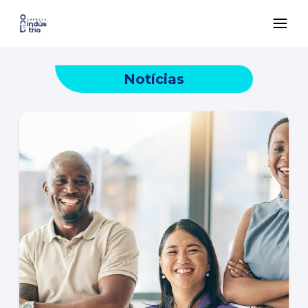
Notícias